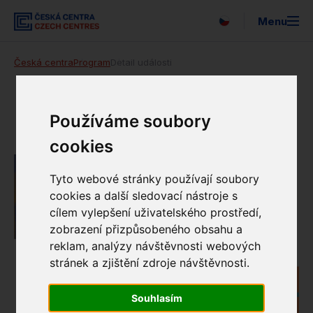
Menu
Česká centra
Program
Detail události
Vyhledávání
O nás
Používáme soubory
Expo 2025
cookies
Pro média
Tyto webové stránky používají soubory
Strategie
cookies a další sledovací nástroje s
cílem vylepšení uživatelského prostředí,
Newsletter
zobrazení přizpůsobeného obsahu a
reklam, analýzy návštěvnosti webových
Partneři
stránek a zjištění zdroje návštěvnosti.
EUNIC
Souhlasím