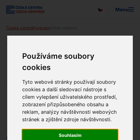
Menu
Česká centra
Program
Detail události
Vyhledávání
O nás
Expo 2025
Používáme soubory
cookies
Pro média
Tyto webové stránky používají soubory
Strategie
cookies a další sledovací nástroje s
cílem vylepšení uživatelského prostředí,
Newsletter
zobrazení přizpůsobeného obsahu a
reklam, analýzy návštěvnosti webových
Partneři
+1
stránek a zjištění zdroje návštěvnosti.
EUNIC
Souhlasím
Online přednáška o češtině: