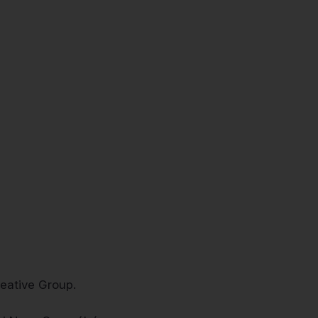
reative Group.