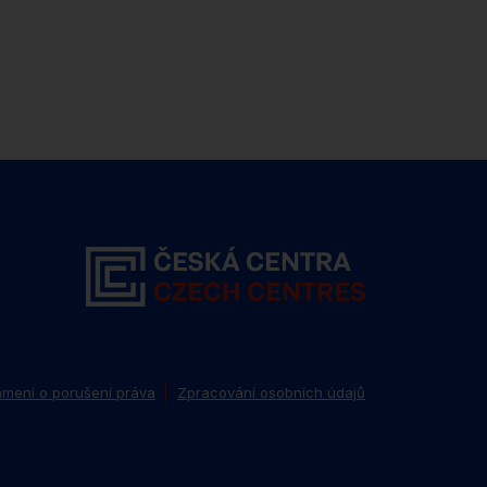
mení o porušení práva
Zpracování osobních údajů