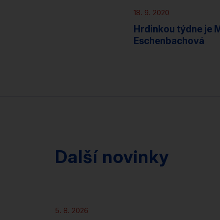
18. 9. 2020
Hrdinkou týdne je 
Eschenbachová
Další novinky
Novinky
5. 8. 2026