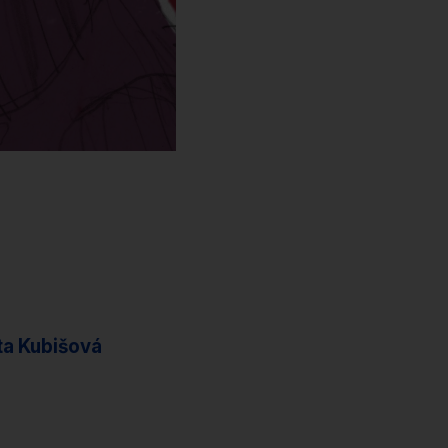
ta Kubišová