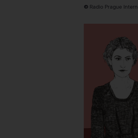
©
Radio Prague Intern