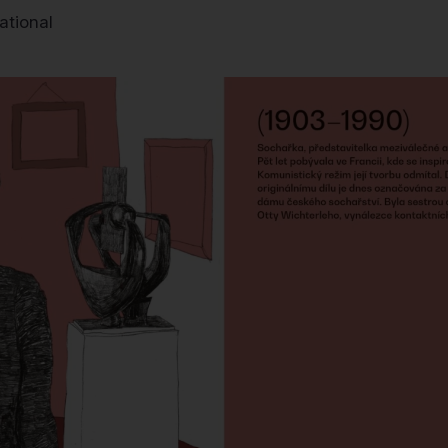
ational