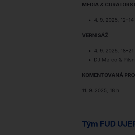
MEDIA & CURATORS
4. 9. 2025, 12–14
VERNISÁŽ
4. 9. 2025, 18–21
DJ Merco & Pilsn
KOMENTOVANÁ PRO
11. 9. 2025, 18 h
Tým FUD UJE