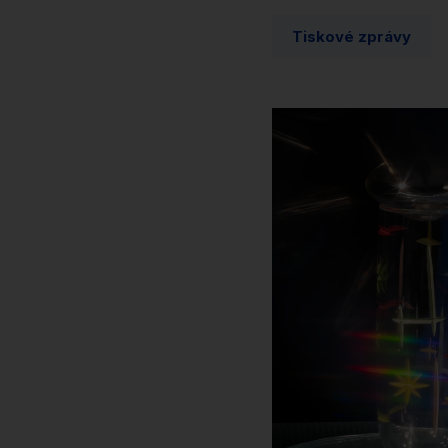
Tiskové zprávy