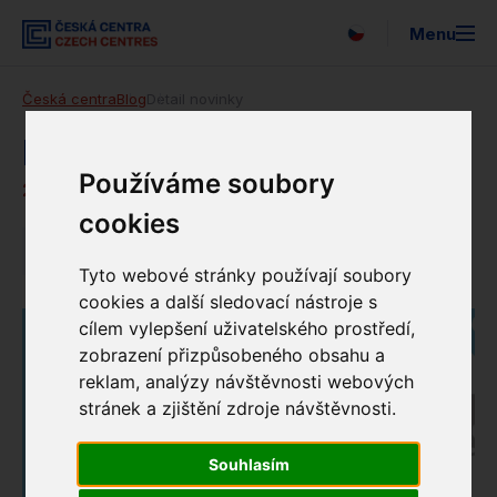
Menu
Česká centra
Blog
Detail novinky
Vyhledávání
O nás
Rezidenční pobyt v Egyptě
Používáme soubory
2. 9. 2024
Expo 2025
cookies
Pro média
Novinky
Tyto webové stránky používají soubory
cookies a další sledovací nástroje s
Strategie
cílem vylepšení uživatelského prostředí,
zobrazení přizpůsobeného obsahu a
Newsletter
reklam, analýzy návštěvnosti webových
stránek a zjištění zdroje návštěvnosti.
Partneři
EUNIC
Souhlasím