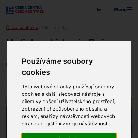
Menu
English
Česká centra
Blog
Detail novinky
Vyhledávání
O nás
Hrdinkou týdne je Božena
Němcová
Expo 2025
Používáme soubory
5. 2. 2021
Pro média
cookies
Novinky
Strategie
Tyto webové stránky používají soubory
cookies a další sledovací nástroje s
Newsletter
cílem vylepšení uživatelského prostředí,
zobrazení přizpůsobeného obsahu a
Partneři
reklam, analýzy návštěvnosti webových
stránek a zjištění zdroje návštěvnosti.
EUNIC