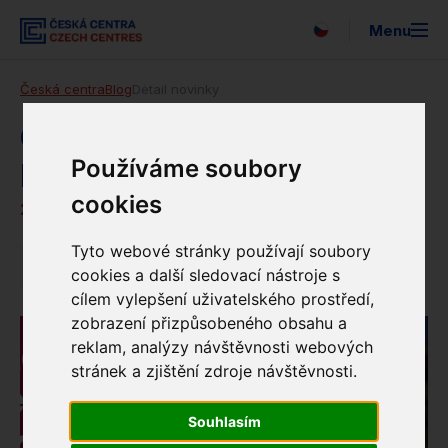
Menu
English
Česká centra
Blog
Detail novinky
Vyhledávání
O nás
Czech Next Wave: Díl 8. -
Používáme soubory
KATEŘINA TUČKOVÁ
Expo 2025
cookies
25. 2. 2021
Pro média
Tyto webové stránky používají soubory
Podcasty
Strategie
cookies a další sledovací nástroje s
cílem vylepšení uživatelského prostředí,
Newsletter
zobrazení přizpůsobeného obsahu a
reklam, analýzy návštěvnosti webových
Partneři
stránek a zjištění zdroje návštěvnosti.
EUNIC
Souhlasím