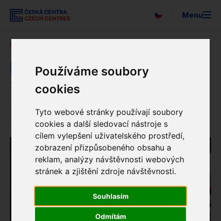
Menu
English
Česká centra
Blog
Detail novinky
Vyhledávání
O nás
Newsletter Českých center
Používáme soubory
10. 11. 2020
Expo 2025
cookies
Pro média
Novinky
Tyto webové stránky používají soubory
cookies a další sledovací nástroje s
Strategie
cílem vylepšení uživatelského prostředí,
zobrazení přizpůsobeného obsahu a
Newsletter
reklam, analýzy návštěvnosti webových
stránek a zjištění zdroje návštěvnosti.
Partneři
Souhlasím
EUNIC
Odmítám